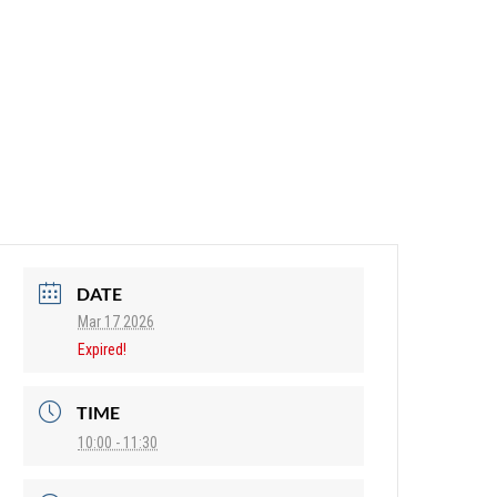
DATE
Mar 17 2026
Expired!
TIME
10:00 - 11:30