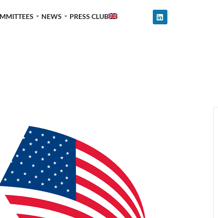
MMITTEES
NEWS
PRESS CLUB