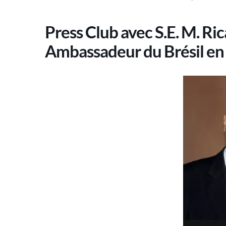
Press Club avec S.E. M. Ri
Ambassadeur du Brésil en